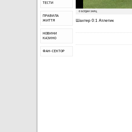
ТЕСТИ
© БОГДАН ЗАЯЦ
ПРАВИЛА
Шахтер 0:1 Атлетик
ЖИТТЯ
НОВИНИ
КАЗИНО
ФАН-СЕКТОР