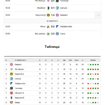
Таблица: