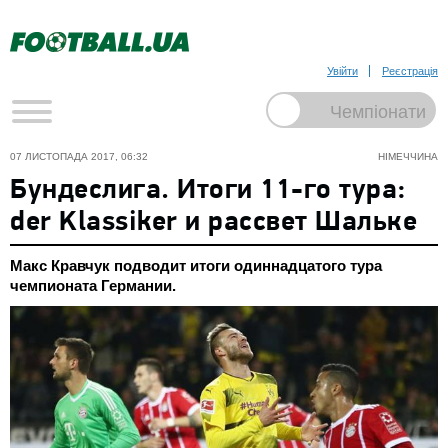
Увійти
Реєстрація
07 ЛИСТОПАДА 2017, 06:32
НІМЕЧЧИНА
Бундеслига. Итоги 11-го тура:
der Klassiker и рассвет Шальке
Макс Кравчук подводит итоги одиннадцатого тура
чемпионата Германии.