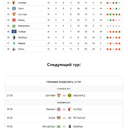
Следующий тур: