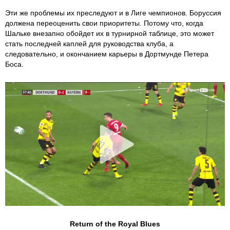
Эти же проблемы их преследуют и в Лиге чемпионов. Боруссия
должена переоценить свои приоритеты. Потому что, когда
Шальке внезапно обойдет их в турнирной таблице, это может
стать последней каплей для руководства клуба, а
следовательно, и окончанием карьеры в Дортмунде Петера
Боса.
Return of the Royal Blues