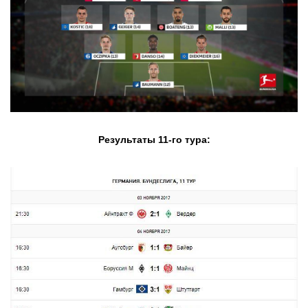
Результаты 11-го тура: