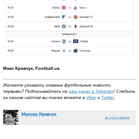
Макс Кравчук, Football.ua
Желаете узнавать главные футбольные новости
первыми? Подписывайтесь на
наш канал в Telegram
! Следить
за нашим сайтом вы также можете в
Viber
и
Twitter
.
Максим Кравчук
всі статті автора