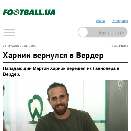
Увійти
Реєстрація
25 ТРАВНЯ 2018, 21:52
НІМЕЧЧИНА
Харник вернулся в Вердер
Нападающий Мартин Харник перешел из Ганновера в
Вердер.