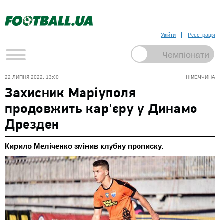
Увійти
Реєстрація
22 ЛИПНЯ 2022, 13:00
НІМЕЧЧИНА
Захисник Маріуполя
продовжить кар'єру у Динамо
Дрезден
Кирило Меліченко змінив клубну прописку.