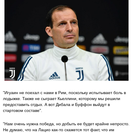
"Игуаин не поехал с нами в Рим, поскольку испытывает боль в
лодыжке. Также не сыграет Кьеллини, которому мы решили
предоставить отдых. А вот Дибала и Буффон выйдут в
стартовом составе".
"Нам очень нужна победа, но добыть ее будет крайне непросто.
Не думаю, что на Лацио как-то скажется тот факт, что им