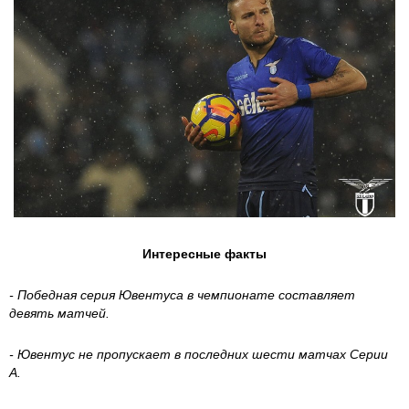
Интересные факты
- Победная серия Ювентуса в чемпионате составляет
девять матчей.
- Ювентус не пропускает в последних шести матчах Серии
А.