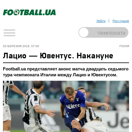
Увійти
Реєстрація
03 БЕРЕЗНЯ 2018, 07:00
ІТАЛІЯ
Лацио — Ювентус. Накануне
Football.ua представляет анонс матча двадцать седьмого
тура чемпионата Италии между Лацио и Ювентусом.