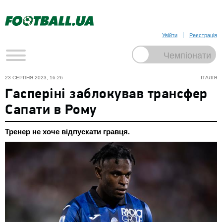
Увійти
Реєстрація
23 СЕРПНЯ 2023, 16:26
ІТАЛІЯ
Гасперіні заблокував трансфер
Сапати в Рому
Тренер не хоче відпускати гравця.