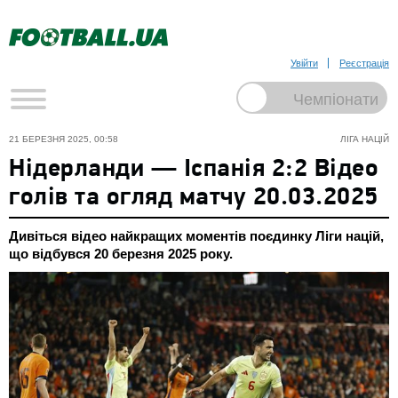
Увійти
Реєстрація
21 БЕРЕЗНЯ 2025, 00:58
ЛІГА НАЦІЙ
Нідерланди — Іспанія 2:2 Відео
голів та огляд матчу 20.03.2025
Дивіться відео найкращих моментів поєдинку Ліги націй,
що відбувся 20 березня 2025 року.