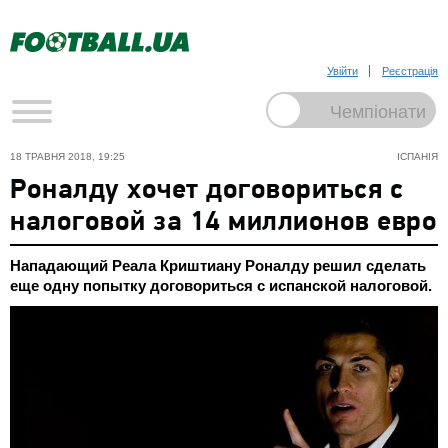
Увійти
Реєстрація
18 ТРАВНЯ 2018, 19:25
ІСПАНІЯ
Роналду хочет договориться с
налоговой за 14 миллионов евро
Нападающий Реала Криштиану Роналду решил сделать
еще одну попытку договориться с испанской налоговой.