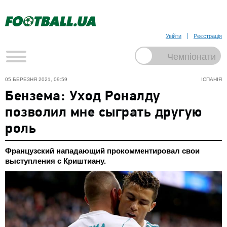
Увійти
Реєстрація
05 БЕРЕЗНЯ 2021, 09:59
ІСПАНІЯ
Бензема: Уход Роналду
позволил мне сыграть другую
роль
Французский нападающий прокомментировал свои
выступления с Криштиану.