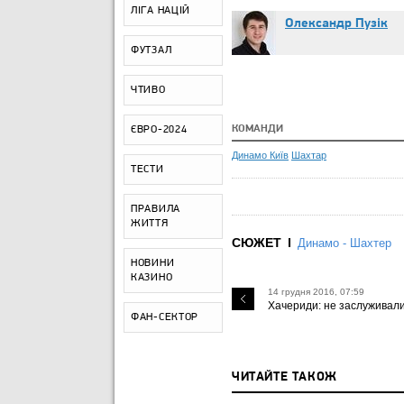
ЛІГА НАЦІЙ
Олександр Пузік
ФУТЗАЛ
ЧТИВО
КОМАНДИ
ЄВРО-2024
Динамо Київ
Шахтар
ТЕСТИ
ПРАВИЛА
ЖИТТЯ
СЮЖЕТ
Динамо - Шахтер
НОВИНИ
КАЗИНО
14 грудня 2016, 07:59
Хачериди: не заслуживал
ФАН-СЕКТОР
ЧИТАЙТЕ ТАКОЖ