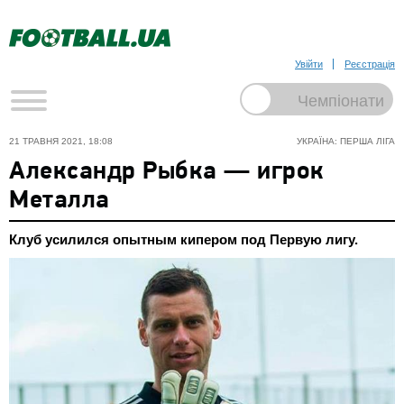
Увійти
Реєстрація
21 ТРАВНЯ 2021, 18:08
УКРАЇНА: ПЕРША ЛІГА
Александр Рыбка — игрок
Металла
Клуб усилился опытным кипером под Первую лигу.