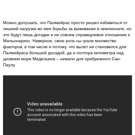
Можно допускать, что Палмейрас просто решил избавиться от
лишней нагрузки во имя борьбы за выживание в чемпионате, но
это будут лишь догадки и не совсем справедливое отношение к
Мильонариос. Наверное, свою роль сы
грали множество
факторов, в том числе и потому, что вылет не становился для
Палмейраса большой досадой, да и полтора километра над
уровнем моря Медельина – немало для прибрежного Сан-
Паулу.