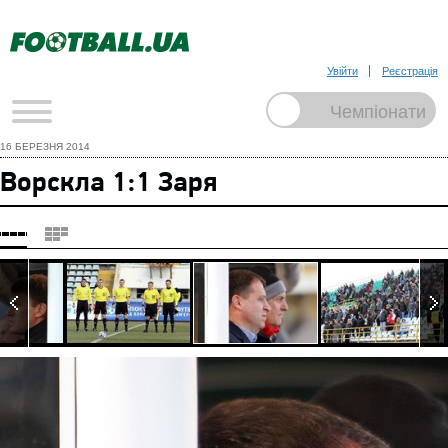
Увійти
Реєстрація
16 БЕРЕЗНЯ 2014
Ворскла 1:1 Заря