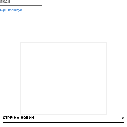
ЛЮДИ
Юрій Вернидуб
СТРІЧКА НОВИН