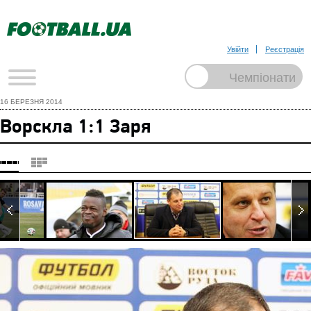
Увійти
Реєстрація
16 БЕРЕЗНЯ 2014
Ворскла 1:1 Заря