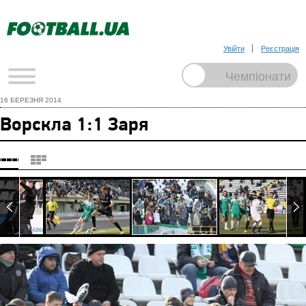
Увійти
Реєстрація
16 БЕРЕЗНЯ 2014
Ворскла 1:1 Заря