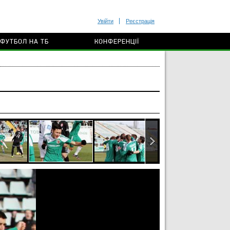
Увійти
Реєстрація
ФУТБОЛ НА ТБ
КОНФЕРЕНЦІЇ