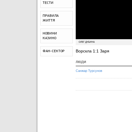
ТЕСТИ
ПРАВИЛА
ЖИТТЯ
НОВИНИ
КАЗИНО
ОЛЕГ ДУБИНА
Ворскла 1:1 Заря
ФАН-СЕКТОР
ЛЮДИ
Санжар Турсунов