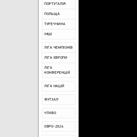
ПОРТУГАЛІЯ
ПОЛЬЩА
ТУРЕЧЧИНА
ІНШІ
ЛІГА ЧЕМПІОНІВ
ЛІГА ЄВРОПИ
ЛІГА
КОНФЕРЕНЦІЙ
ЛІГА НАЦІЙ
ФУТЗАЛ
ЧТИВО
ЄВРО-2024