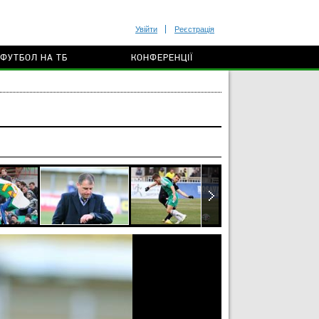
Увійти
Реєстрація
ФУТБОЛ НА ТБ
КОНФЕРЕНЦІЇ