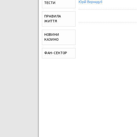
Юрій Вернидуб
ТЕСТИ
ПРАВИЛА
ЖИТТЯ
НОВИНИ
КАЗИНО
ФАН-СЕКТОР