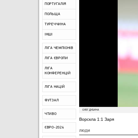
ПОРТУГАЛІЯ
ПОЛЬЩА
ТУРЕЧЧИНА
ІНШІ
ЛІГА ЧЕМПІОНІВ
ЛІГА ЄВРОПИ
ЛІГА
КОНФЕРЕНЦІЙ
ЛІГА НАЦІЙ
ФУТЗАЛ
ОЛЕГ ДУБИНА
ЧТИВО
Ворскла 1:1 Заря
ЄВРО-2024
ЛЮДИ