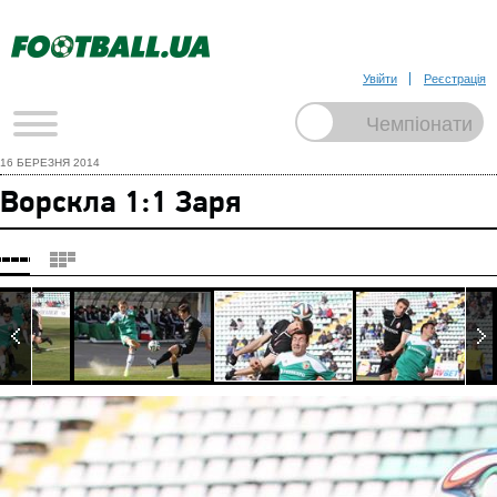
Увійти
Реєстрація
16 БЕРЕЗНЯ 2014
Ворскла 1:1 Заря