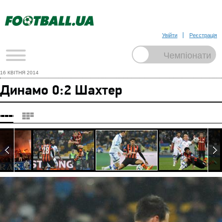
Увійти
Реєстрація
16 КВІТНЯ 2014
Динамо 0:2 Шахтер