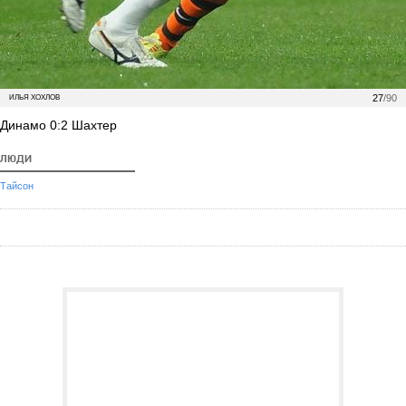
27
/90
ИЛЬЯ ХОХЛОВ
Динамо 0:2 Шахтер
ЛЮДИ
Тайсон