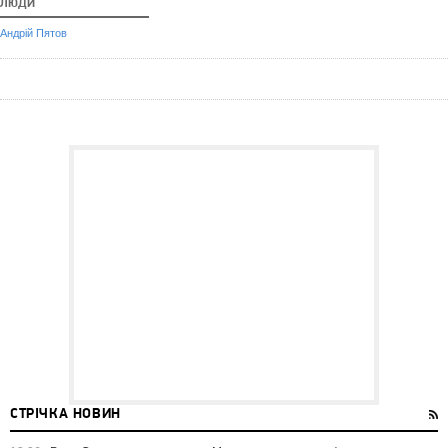
ЛЮДИ
Андрій Пятов
СТРІЧКА НОВИН