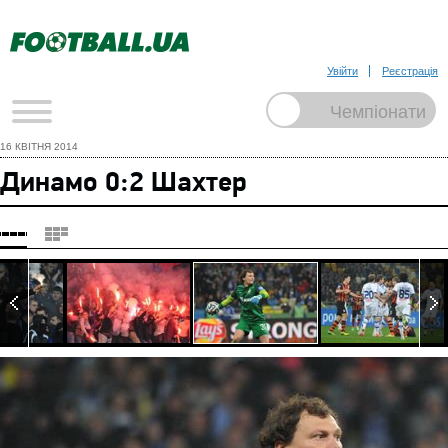
Увійти
Реєстрація
16 КВІТНЯ 2014
Динамо 0:2 Шахтер