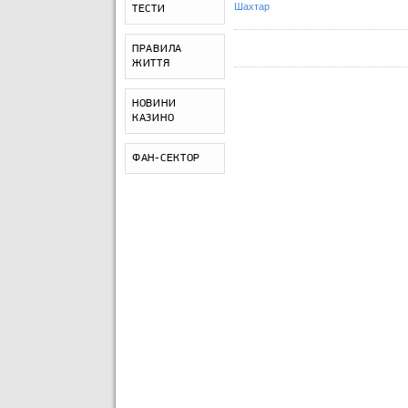
Шахтар
ТЕСТИ
ПРАВИЛА
ЖИТТЯ
НОВИНИ
КАЗИНО
ФАН-СЕКТОР