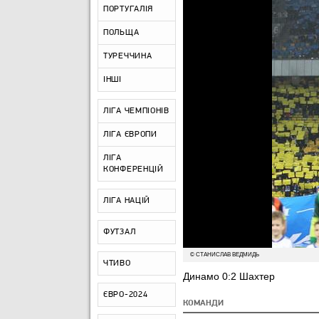
ПОРТУГАЛІЯ
ПОЛЬЩА
ТУРЕЧЧИНА
ІНШІ
ЛІГА ЧЕМПІОНІВ
ЛІГА ЄВРОПИ
ЛІГА
КОНФЕРЕНЦІЙ
ЛІГА НАЦІЙ
ФУТЗАЛ
© СТАНИСЛАВ ВЕДМИДЬ
ЧТИВО
Динамо 0:2 Шахтер
ЄВРО-2024
КОМАНДИ