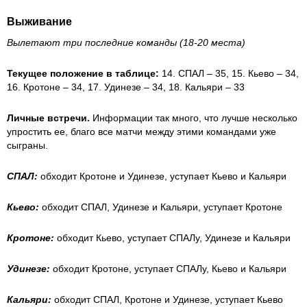
Выживание
Вылетают три последние команды (18-20 места)
Текущее положение в таблице:
14. СПАЛ – 35, 15. Кьево – 34,
16. Кротоне – 34, 17. Удинезе – 34, 18. Кальяри – 33
Личные встречи.
Информации так много, что лучше несколько
упростить ее, благо все матчи между этими командами уже
сыграны.
СПАЛ:
обходит Кротоне и Удинезе, уступает Кьево и Кальяри
Кьево:
обходит СПАЛ, Удинезе и Кальяри, уступает Кротоне
Кротоне:
обходит Кьево, уступает СПАЛу, Удинезе и Кальяри
Удинезе:
обходит Кротоне, уступает СПАЛу, Кьево и Кальяри
Кальяри:
обходит СПАЛ, Кротоне и Удинезе, уступает Кьево