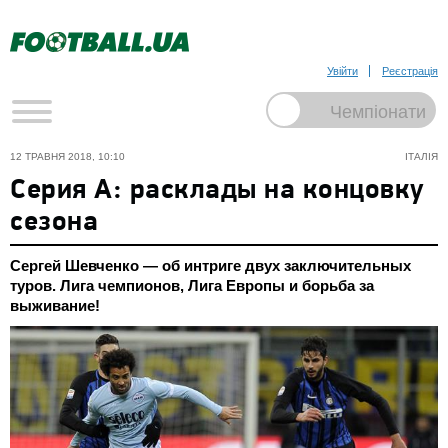
Увійти
Реєстрація
12 ТРАВНЯ 2018, 10:10
ІТАЛІЯ
Серия А: расклады на концовку
сезона
Сергей Шевченко — об интриге двух заключительных
туров. Лига чемпионов, Лига Европы и борьба за
выживание!