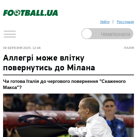
Увійти
Реєстрація
08 БЕРЕЗНЯ 2025, 12:46
ІТАЛІЯ
Аллегрі може влітку
повернутись до Мілана
Чи готова Італія до чергового повернення "Скаженого
Макса"?