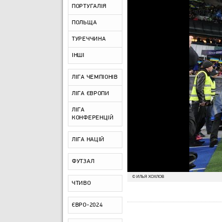
ПОРТУГАЛІЯ
ПОЛЬЩА
ТУРЕЧЧИНА
ІНШІ
ЛІГА ЧЕМПІОНІВ
ЛІГА ЄВРОПИ
ЛІГА
КОНФЕРЕНЦІЙ
ЛІГА НАЦІЙ
ФУТЗАЛ
© ИЛЬЯ ХОХЛОВ
ЧТИВО
ЄВРО-2024