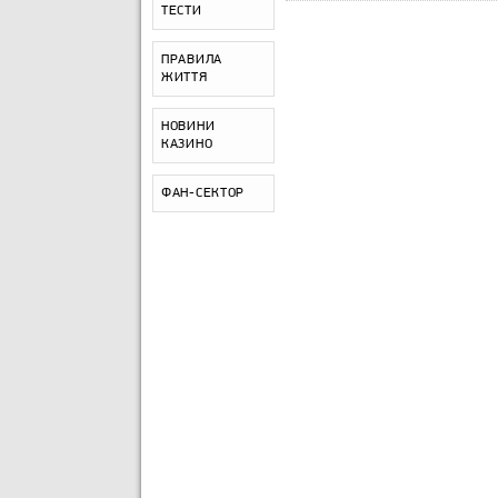
ТЕСТИ
ПРАВИЛА
ЖИТТЯ
НОВИНИ
КАЗИНО
ФАН-СЕКТОР