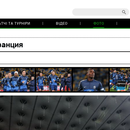
ТЧІ ТА ТУРНІРИ
ВІДЕО
ФОТО
ранция