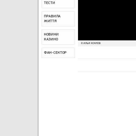
ТЕСТИ
ПРАВИЛА
ЖИТТЯ
НОВИНИ
КАЗИНО
© ИЛЬЯ ХОХЛОВ
ФАН-СЕКТОР