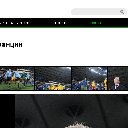
ТЧІ ТА ТУРНІРИ
ВІДЕО
ФОТО
ранция