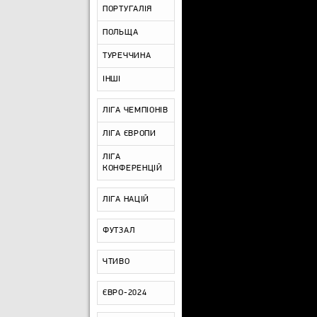
ПОРТУГАЛІЯ
ПОЛЬЩА
ТУРЕЧЧИНА
ІНШІ
ЛІГА ЧЕМПІОНІВ
ЛІГА ЄВРОПИ
ЛІГА
КОНФЕРЕНЦІЙ
ЛІГА НАЦІЙ
ФУТЗАЛ
ЧТИВО
ЄВРО-2024