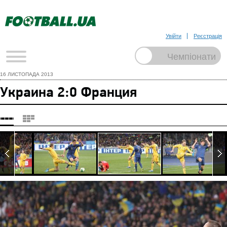
Увійти
Реєстрація
16 ЛИСТОПАДА 2013
Украина 2:0 Франция