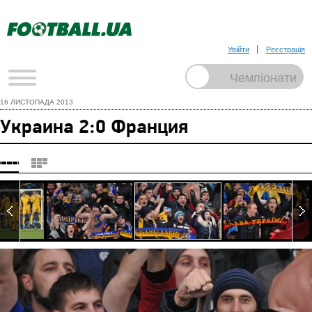
Увійти
Реєстрація
16 ЛИСТОПАДА 2013
Украина 2:0 Франция