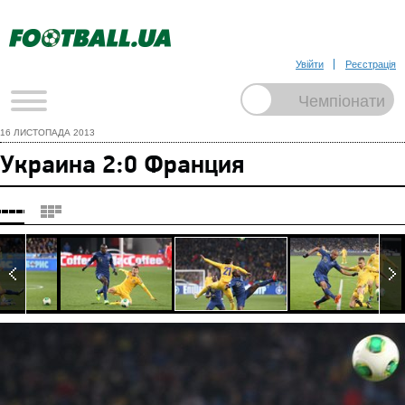
Увійти
Реєстрація
16 ЛИСТОПАДА 2013
Украина 2:0 Франция