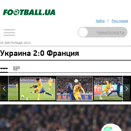
Увійти
Реєстрація
16 ЛИСТОПАДА 2013
Украина 2:0 Франция