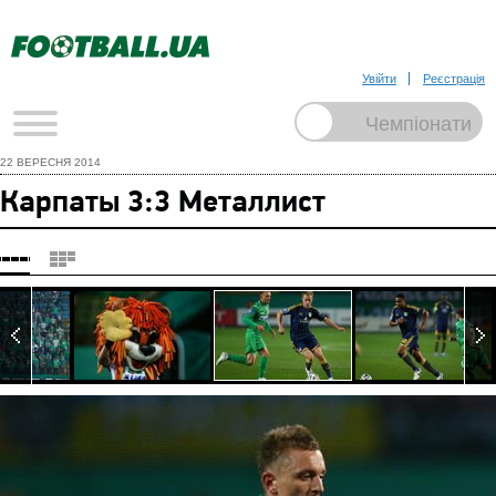
Увійти
Реєстрація
22 ВЕРЕСНЯ 2014
Карпаты 3:3 Металлист