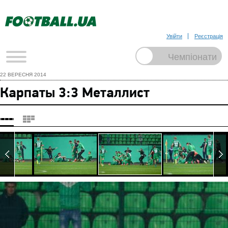
Увійти
Реєстрація
22 ВЕРЕСНЯ 2014
Карпаты 3:3 Металлист