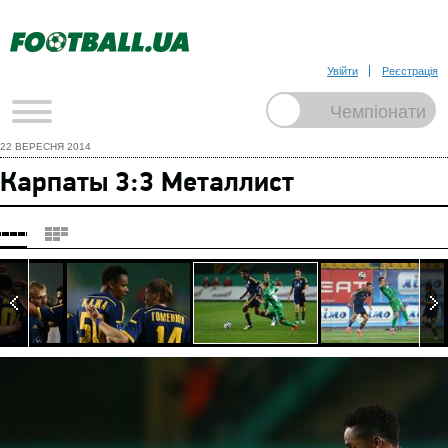
Увійти
Реєстрація
22 ВЕРЕСНЯ 2014
Карпаты 3:3 Металлист