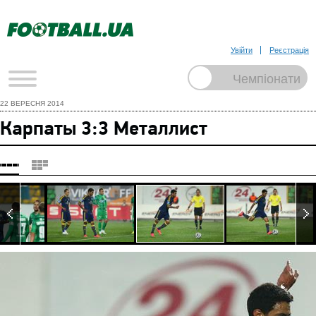
Увійти
Реєстрація
22 ВЕРЕСНЯ 2014
Карпаты 3:3 Металлист