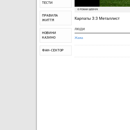
ТЕСТИ
© РОМАН ШЕВЧУК
ПРАВИЛА
Карпаты 3:3 Металлист
ЖИТТЯ
ЛЮДИ
НОВИНИ
КАЗИНО
Жажа
ФАН-СЕКТОР