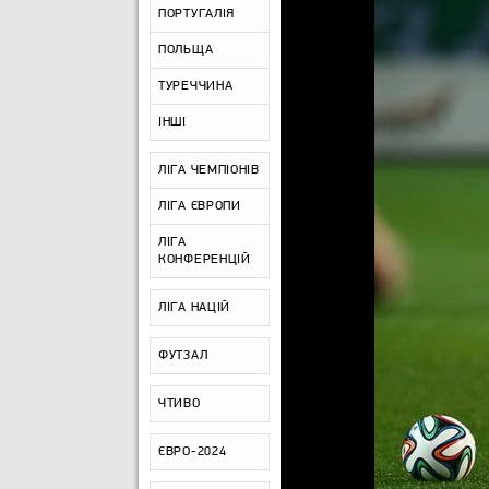
ПОРТУГАЛІЯ
ПОЛЬЩА
ТУРЕЧЧИНА
ІНШІ
ЛІГА ЧЕМПІОНІВ
ЛІГА ЄВРОПИ
ЛІГА
КОНФЕРЕНЦІЙ
ЛІГА НАЦІЙ
ФУТЗАЛ
ЧТИВО
ЄВРО-2024