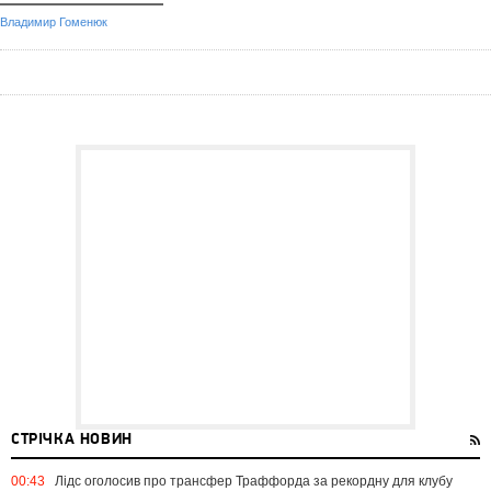
Владимир Гоменюк
СТРІЧКА НОВИН
00:43
Лідс оголосив про трансфер Траффорда за рекордну для клубу