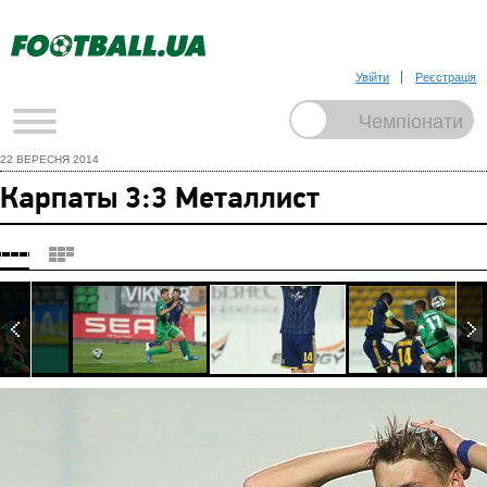
Увійти
Реєстрація
22 ВЕРЕСНЯ 2014
Карпаты 3:3 Металлист