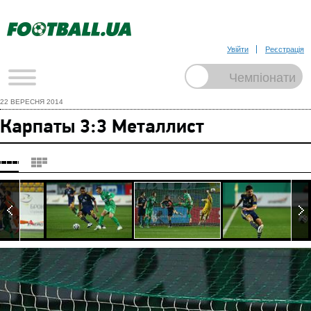
Увійти
Реєстрація
22 ВЕРЕСНЯ 2014
Карпаты 3:3 Металлист