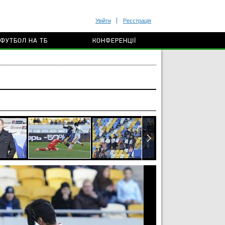
Увійти
Реєстрація
ФУТБОЛ НА ТБ
КОНФЕРЕНЦІЇ