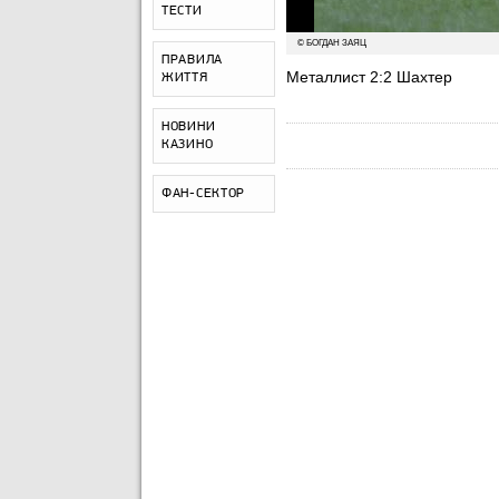
ТЕСТИ
© БОГДАН ЗАЯЦ
ПРАВИЛА
Металлист 2:2 Шахтер
ЖИТТЯ
НОВИНИ
КАЗИНО
ФАН-СЕКТОР