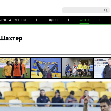
ТЧІ ТА ТУРНІРИ
ВІДЕО
ФОТО
 Шахтер