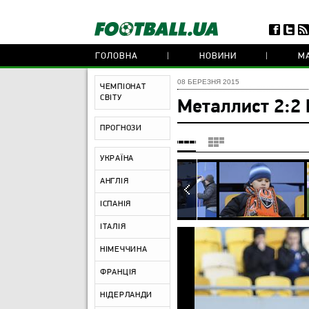
ГОЛОВНА
НОВИНИ
МА
08 БЕРЕЗНЯ 2015
ЧЕМПІОНАТ
СВІТУ
Металлист 2:2
ПРОГНОЗИ
УКРАЇНА
АНГЛІЯ
ІСПАНІЯ
ІТАЛІЯ
НІМЕЧЧИНА
ФРАНЦІЯ
НІДЕРЛАНДИ