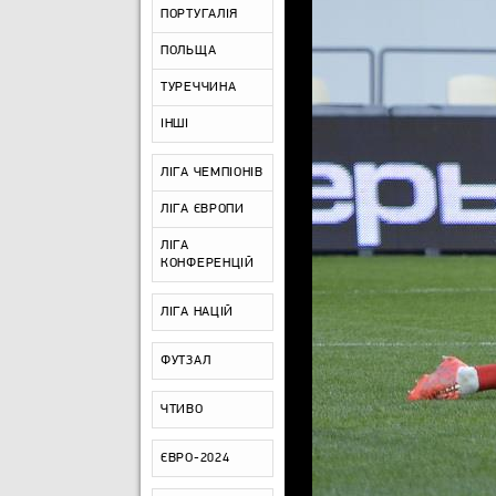
ПОРТУГАЛІЯ
ПОЛЬЩА
ТУРЕЧЧИНА
ІНШІ
ЛІГА ЧЕМПІОНІВ
ЛІГА ЄВРОПИ
ЛІГА
КОНФЕРЕНЦІЙ
ЛІГА НАЦІЙ
ФУТЗАЛ
ЧТИВО
ЄВРО-2024