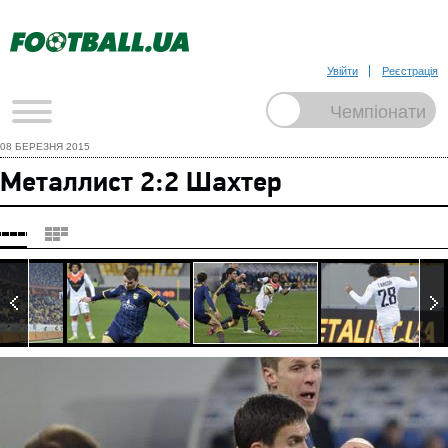
Увійти
Реєстрація
08 БЕРЕЗНЯ 2015
Металлист 2:2 Шахтер