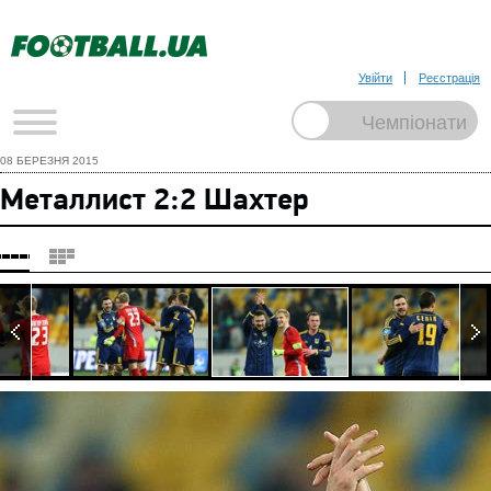
Увійти
Реєстрація
08 БЕРЕЗНЯ 2015
Металлист 2:2 Шахтер