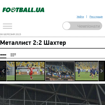
Увійти
Реєстрація
08 БЕРЕЗНЯ 2015
Металлист 2:2 Шахтер