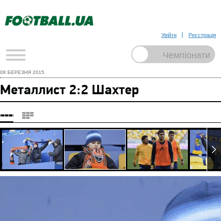
Увійти
Реєстрація
08 БЕРЕЗНЯ 2015
Металлист 2:2 Шахтер