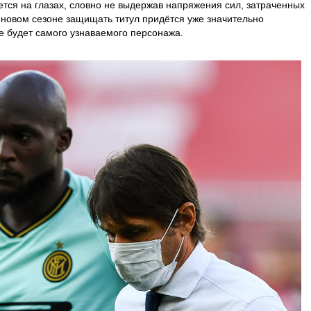
ается на глазах, словно не выдержав напряжения сил, затраченных
новом сезоне защищать титул придётся уже значительно
не будет самого узнаваемого персонажа.