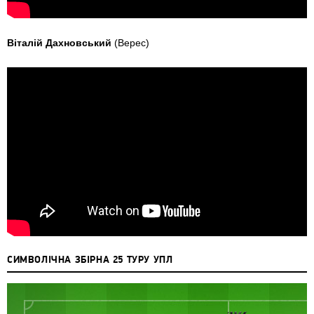
Віталій Дахновський
(Верес)
СИМВОЛІЧНА ЗБІРНА 25 ТУРУ УПЛ