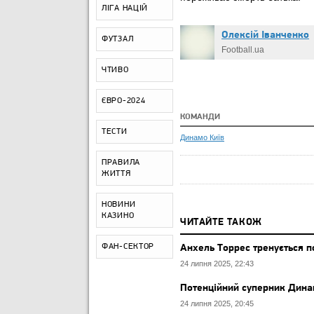
ЛІГА НАЦІЙ
Олексій Іванченко
ФУТЗАЛ
Football.ua
ЧТИВО
ЄВРО-2024
КОМАНДИ
ТЕСТИ
Динамо Київ
ПРАВИЛА
ЖИТТЯ
НОВИНИ
КАЗИНО
ЧИТАЙТЕ ТАКОЖ
ФАН-СЕКТОР
Анхель Торрес тренується 
24 липня 2025, 22:43
Потенційний суперник Дина
24 липня 2025, 20:45