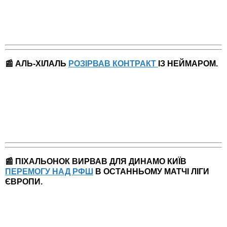
📰 АЛЬ-ХІЛАЛЬ
РОЗІРВАВ КОНТРАКТ
ІЗ НЕЙМАРОМ.
📰
ПІХАЛЬОНОК ВИРВАВ ДЛЯ ДИНАМО КИЇВ
ПЕРЕМОГУ НАД РФШ
В ОСТАННЬОМУ МАТЧІ ЛІГИ
ЄВРОПИ.