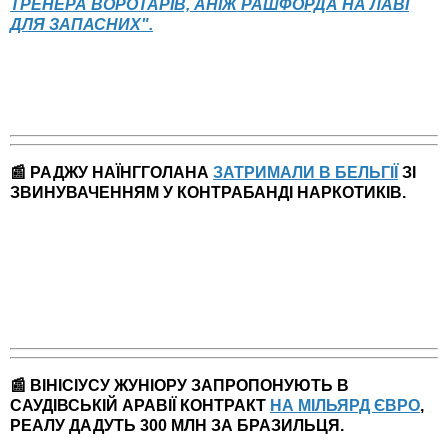
ТРЕНЕРА ВОРОТАРІВ, АНІЖ РАШФОРДА НА ЛАВІ
ДЛЯ ЗАПАСНИХ".
📰 РАДЖУ НАЇНГГОЛАНА
ЗАТРИМАЛИ В БЕЛЬГІЇ
ЗІ
ЗВИНУВАЧЕННЯМ У КОНТРАБАНДІ НАРКОТИКІВ.
📰 ВІНІСІУСУ ЖУНІОРУ ЗАПРОПОНУЮТЬ В
САУДІВСЬКІЙ АРАВІЇ КОНТРАКТ
НА МІЛЬЯРД ЄВРО
,
РЕАЛУ ДАДУТЬ 300 МЛН ЗА БРАЗИЛЬЦЯ.