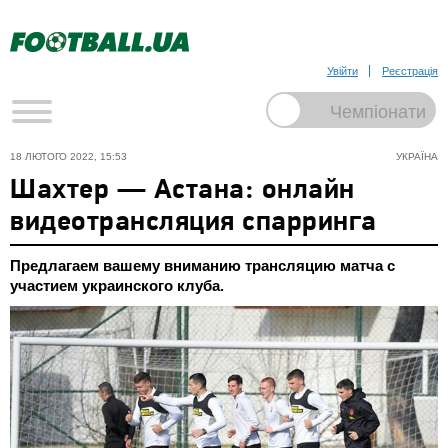
Увійти
Реєстрація
18 ЛЮТОГО 2022, 15:53
УКРАЇНА
Шахтер — Астана: онлайн
видеотрансляция спарринга
Предлагаем вашему вниманию трансляцию матча с
участием украинского клуба.