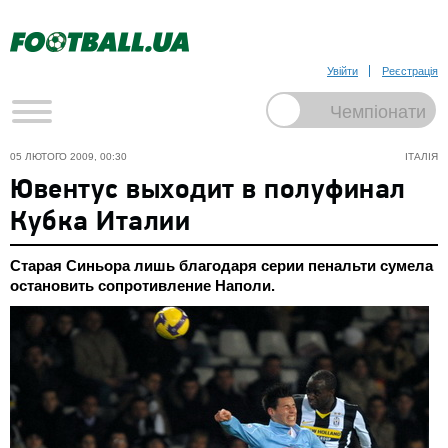
Увійти
Реєстрація
05 ЛЮТОГО 2009, 00:30
ІТАЛІЯ
Ювентус выходит в полуфинал
Кубка Италии
Старая Синьора лишь благодаря серии пенальти сумела
остановить сопротивление Наполи.