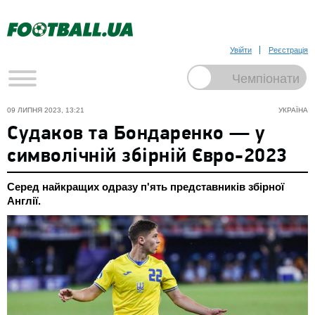
Увійти
Реєстрація
09 ЛИПНЯ 2023, 13:21
УКРАЇНА
Судаков та Бондаренко — у
символічній збірній Євро-2023
Серед найкращих одразу п'ять представників збірної
Англії.