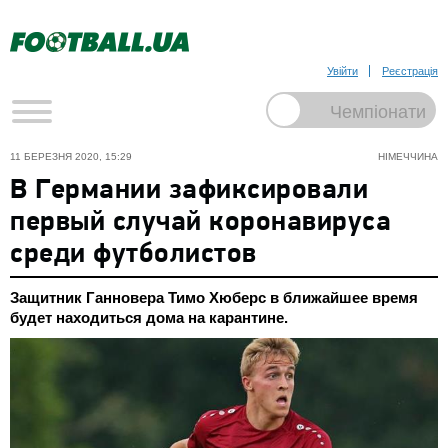
Увійти
Реєстрація
11 БЕРЕЗНЯ 2020, 15:29
НІМЕЧЧИНА
В Германии зафиксировали
первый случай коронавируса
среди футболистов
Защитник Ганновера Тимо Хюберс в ближайшее время
будет находиться дома на карантине.