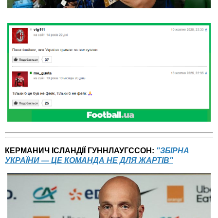
КЕРМАНИЧ ІСЛАНДІЇ ГУННЛАУГССОН:
"ЗБІРНА
УКРАЇНИ — ЦЕ КОМАНДА НЕ ДЛЯ ЖАРТІВ"