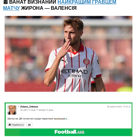
📰 ВАНАТ ВИЗНАНИЙ
НАЙКРАЩИМ ГРАВЦЕМ
МАТЧУ
ЖИРОНА — ВАЛЕНСІЯ