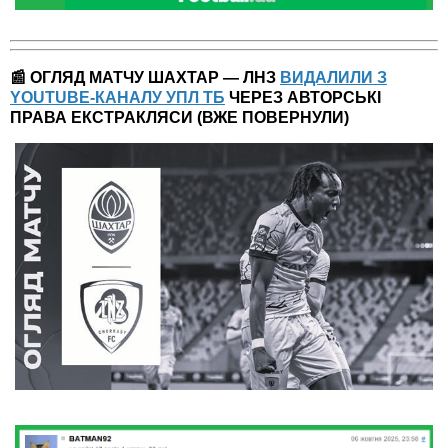
📰 ОГЛЯД МАТЧУ ШАХТАР — ЛНЗ
ВИДАЛИЛИ З
YOUTUBE-КАНАЛУ УПЛ ТБ
ЧЕРЕЗ АВТОРСЬКІ
ПРАВА ЕКСТРАКЛЯСИ (ВЖЕ ПОВЕРНУЛИ)