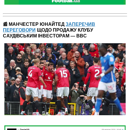
📰 МАНЧЕСТЕР ЮНАЙТЕД
ЗАПЕРЕЧИВ
ПЕРЕГОВОРИ
ЩОДО ПРОДАЖУ КЛУБУ
САУДІВСЬКИМ ІНВЕСТОРАМ — BBC