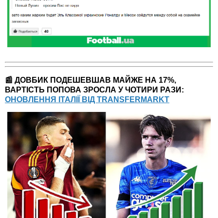
📰 ДОВБИК ПОДЕШЕВШАВ МАЙЖЕ НА 17%,
ВАРТІСТЬ ПОПОВА ЗРОСЛА У ЧОТИРИ РАЗИ:
ОНОВЛЕННЯ ІТАЛІЇ ВІД TRANSFERMARKT