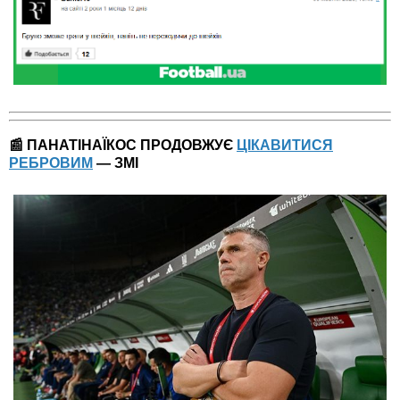
📰 ПАНАТІНАЇКОС ПРОДОВЖУЄ
ЦІКАВИТИСЯ
РЕБРОВИМ
— ЗМІ