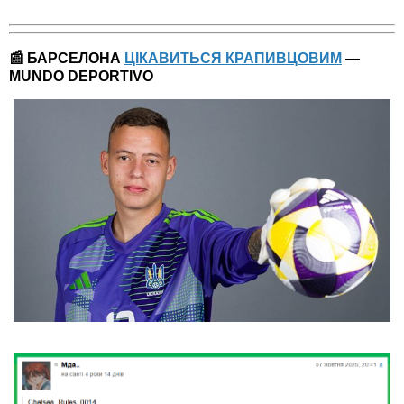
📰 БАРСЕЛОНА
ЦІКАВИТЬСЯ КРАПИВЦОВИМ
—
MUNDO DEPORTIVO